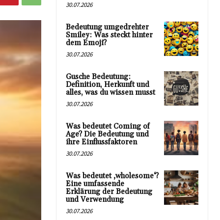
30.07.2026
Bedeutung umgedrehter
Smiley: Was steckt hinter
dem Emoji?
30.07.2026
Gusche Bedeutung:
Definition, Herkunft und
alles, was du wissen musst
30.07.2026
Was bedeutet Coming of
Age? Die Bedeutung und
ihre Einflussfaktoren
30.07.2026
Was bedeutet ‚wholesome‘?
Eine umfassende
Erklärung der Bedeutung
und Verwendung
30.07.2026