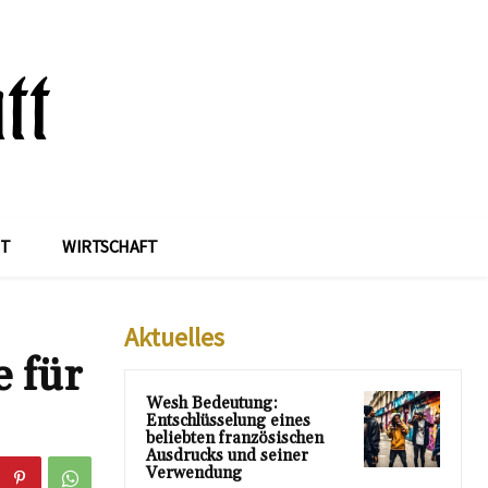
IT
WIRTSCHAFT
Aktuelles
 für
Wesh Bedeutung:
Entschlüsselung eines
beliebten französischen
Ausdrucks und seiner
Verwendung