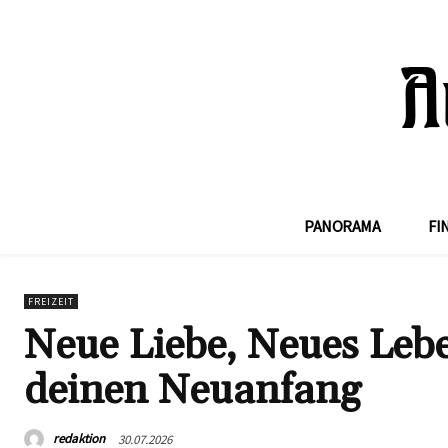
PANORAMA
FI
FREIZEIT
Neue Liebe, Neues Lebe
deinen Neuanfang
redaktion
30.07.2026