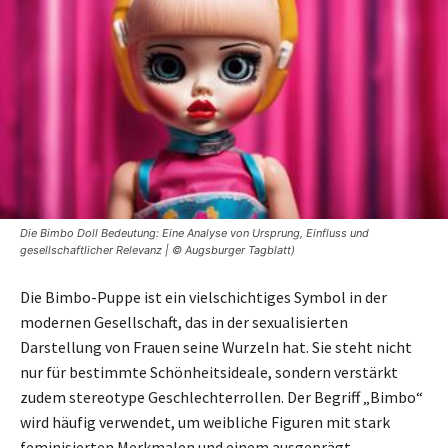
Die Bimbo Doll Bedeutung: Eine Analyse von Ursprung, Einfluss und
gesellschaftlicher Relevanz | © Augsburger Tagblatt)
Die Bimbo-Puppe ist ein vielschichtiges Symbol in der
modernen Gesellschaft, das in der sexualisierten
Darstellung von Frauen seine Wurzeln hat. Sie steht nicht
nur für bestimmte Schönheitsideale, sondern verstärkt
zudem stereotype Geschlechterrollen. Der Begriff „Bimbo“
wird häufig verwendet, um weibliche Figuren mit stark
feminisierten Merkmalen und einem ausgeprägt