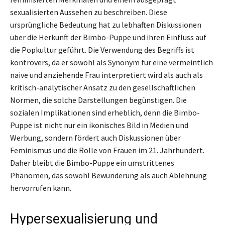
sexualisierten Aussehen zu beschreiben. Diese
ursprüngliche Bedeutung hat zu lebhaften Diskussionen
über die Herkunft der Bimbo-Puppe und ihren Einfluss auf
die Popkultur geführt. Die Verwendung des Begriffs ist
kontrovers, da er sowohl als Synonym für eine vermeintlich
naive und anziehende Frau interpretiert wird als auch als
kritisch-analytischer Ansatz zu den gesellschaftlichen
Normen, die solche Darstellungen begünstigen. Die
sozialen Implikationen sind erheblich, denn die Bimbo-
Puppe ist nicht nur ein ikonisches Bild in Medien und
Werbung, sondern fördert auch Diskussionen über
Feminismus und die Rolle von Frauen im 21. Jahrhundert.
Daher bleibt die Bimbo-Puppe ein umstrittenes
Phänomen, das sowohl Bewunderung als auch Ablehnung
hervorrufen kann.
Hypersexualisierung und