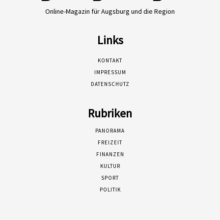
Online-Magazin für Augsburg und die Region
Links
KONTAKT
IMPRESSUM
DATENSCHUTZ
Rubriken
PANORAMA
FREIZEIT
FINANZEN
KULTUR
SPORT
POLITIK