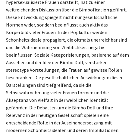
hypersexualisierte Frauen darstellt, hat zu einer
weitreichenden Diskussion über die Bimbofication geführt.
Diese Entwicklung spiegelt nicht nur gesellschaftliche
Normen wider, sondern beeinflusst auch aktiv das
Körperbild vieler Frauen. In der Popkultur werden
Schönheitsideale propagiert, die oftmals unerreichbar sind
und die Wahrnehmung von Weiblichkeit negativ
beeinflussen. Soziale Kategorisierungen, basierend auf dem
Aussehen und der Idee der Bimbo Doll, verstärken
stereotype Vorstellungen, die Frauen auf gewisse Rollen
beschränken. Die gesellschaftlichen Auswirkungen dieser
Darstellungen sind tiefgreifend, da sie die
Selbstwahrnehmung vieler Frauen formen und die
Akzeptanz von Vielfalt in der weiblichen Identität
gefährden. Die Debatten um die Bimbo Doll und ihre
Relevanz in der heutigen Gesellschaft spielen eine
entscheidende Rolle in der Auseinandersetzung mit
modernen Schönheitsidealen und deren Implikationen.