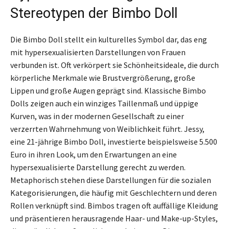
Stereotypen der Bimbo Doll
Die Bimbo Doll stellt ein kulturelles Symbol dar, das eng
mit hypersexualisierten Darstellungen von Frauen
verbunden ist. Oft verkörpert sie Schönheitsideale, die durch
körperliche Merkmale wie Brustvergrößerung, große
Lippen und große Augen geprägt sind. Klassische Bimbo
Dolls zeigen auch ein winziges Taillenmaß und üppige
Kurven, was in der modernen Gesellschaft zu einer
verzerrten Wahrnehmung von Weiblichkeit führt. Jessy,
eine 21-jährige Bimbo Doll, investierte beispielsweise 5.500
Euro in ihren Look, um den Erwartungen an eine
hypersexualisierte Darstellung gerecht zu werden.
Metaphorisch stehen diese Darstellungen für die sozialen
Kategorisierungen, die häufig mit Geschlechtern und deren
Rollen verknüpft sind. Bimbos tragen oft auffällige Kleidung
und präsentieren herausragende Haar- und Make-up-Styles,