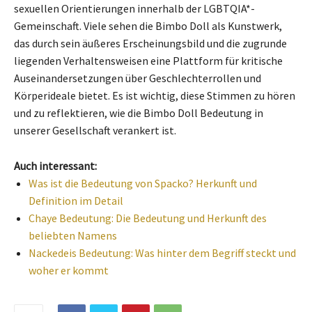
sexuellen Orientierungen innerhalb der LGBTQIA*-
Gemeinschaft. Viele sehen die Bimbo Doll als Kunstwerk,
das durch sein äußeres Erscheinungsbild und die zugrunde
liegenden Verhaltensweisen eine Plattform für kritische
Auseinandersetzungen über Geschlechterrollen und
Körperideale bietet. Es ist wichtig, diese Stimmen zu hören
und zu reflektieren, wie die Bimbo Doll Bedeutung in
unserer Gesellschaft verankert ist.
Auch interessant:
Was ist die Bedeutung von Spacko? Herkunft und
Definition im Detail
Chaye Bedeutung: Die Bedeutung und Herkunft des
beliebten Namens
Nackedeis Bedeutung: Was hinter dem Begriff steckt und
woher er kommt