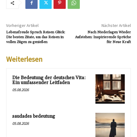
Vorheriger Artikel
Nächster Artikel
Lebensfreude Spruch Reisen Glück:
Nach Niederlagen Wieder
Die besten Zitate, um das Reisen in
Aufstehen: Inspirierende Sprüche
vollen Zügen zu genießen
für Neue Kraft
Weiterlesen
Die Bedeutung der deutschen Vita:
Ein umfassender Leitfaden
05.08.2026
saudades bedeutung
05.08.2026