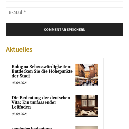
E-
Mai
Aktuelles
Bologna Sehenswürdigkeiten:
Entdecken Sie die Höhepunkte
der Stadt
05.08.2026
Die Bedeutung der deutschen
Vita: Ein umfassender
Leitfaden
05.08.2026