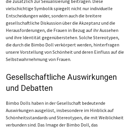
die zusätzlich zur Sexualisierung beitragen. Diese
vielschichtige Symbolik spiegelt nicht nur individuelle
Entscheidungen wider, sondern auch die breitere
gesellschaftliche Diskussion über die Akzeptanz und die
Herausforderungen, die Frauen in Bezug auf ihr Aussehen
und ihre Identität gegenüberstehen. Solche Stereotypen,
die durch die Bimbo Doll verkörpert werden, hinterfragen
unsere Vorstellung von Schönheit und deren Einfluss auf die
Selbstwahrnehmung von Frauen.
Gesellschaftliche Auswirkungen
und Debatten
Bimbo Dolls haben in der Gesellschaft bedeutende
Auswirkungen ausgelöst, insbesondere im Hinblick auf
Schönheitsstandards und Stereotypen, die mit Weiblichkeit
verbunden sind. Das Image der Bimbo Doll, das