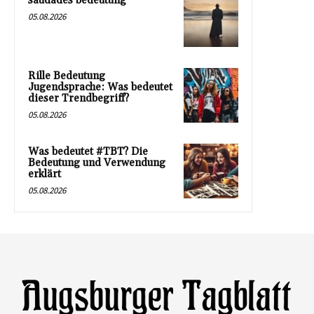
saudades bedeutung
05.08.2026
Rille Bedeutung
Jugendsprache: Was bedeutet
dieser Trendbegriff?
05.08.2026
Was bedeutet #TBT? Die
Bedeutung und Verwendung
erklärt
05.08.2026