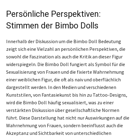
Persönliche Perspektiven:
Stimmen der Bimbo Dolls
Innerhalb der Diskussion um die Bimbo Doll Bedeutung
zeigt sich eine Vielzahl an persönlichen Perspektiven, die
sowohl die Faszination als auch die Kritik an dieser Figur
widerspiegeln. Die Bimbo Doll fungiert als Symbol für die
Sexualisierung von Frauen und die fixierte Wahrnehmung
einer weiblichen Figur, die oft als naiv und oberflächlich
dargestellt werden. In den Medien und verschiedenen
Kunststilen, von Fantasiekunst bis hin zu Tattoo-Designs,
wird die Bimbo Doll häufig sexualisiert, was zu einer
verstärkten Diskussion über gesellschaftliche Normen
führt. Diese Darstellung hat nicht nur Auswirkungen auf die
Wahrnehmung von Frauen, sondern beeinflusst auch die
Akzeptanz und Sichtbarkeit von unterschiedlichen