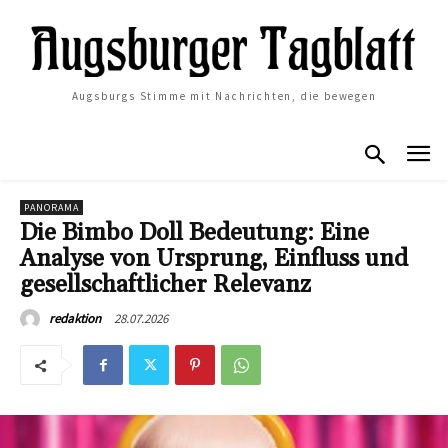
Augsburgs Stimme mit Nachrichten, die bewegen
PANORAMA
Die Bimbo Doll Bedeutung: Eine
Analyse von Ursprung, Einfluss und
gesellschaftlicher Relevanz
28.07.2026
redaktion