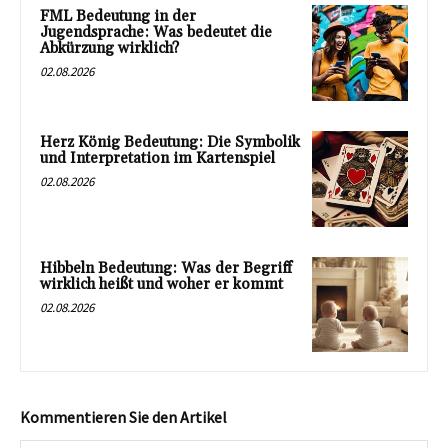
FML Bedeutung in der
Jugendsprache: Was bedeutet die
Abkürzung wirklich?
02.08.2026
Herz König Bedeutung: Die Symbolik
und Interpretation im Kartenspiel
02.08.2026
Hibbeln Bedeutung: Was der Begriff
wirklich heißt und woher er kommt
02.08.2026
Kommentieren Sie den Artikel