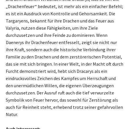
„Drachenfeuer“ bedeutet, ist mehr als ein einfacher Befehl;
es ist ein Ausdruck von Kontrolle und Gehorsamkeit. Die
Targaryens, bekannt für ihre Drachen und das Feuer aus
Valyria, nutzen diese Fähigkeiten, um ihre Ziele
durchzusetzen und ihre Feinde zu dominieren. Wenn
Daenerys ihr Drachenfeuer entfesselt, zeigt sie nicht nur
ihre Kraft, sondern auch die historische Verbindung ihrer
Familie zu den Drachen und dem zerstörerischen Potential,
das sie mit sich bringen. In einer Welt, in der Macht oft durch
Furcht demonstriert wird, hebt sich Dracarys als ein
eindrucksvolles Zeichen des Kampfes um Herrschaft und
den unermüdlichen Willen, die eigenen Überzeugungen
durchzusetzen. Der Ausruf ruft auch die tief verwurzelte
Symbolik von Feuer hervor, das sowohl für Zerstörung als
auch für Reinheit steht, erhebend trotz seiner gefahrvollen
Natur.