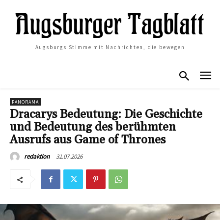
Augsburgs Stimme mit Nachrichten, die bewegen
PANORAMA
Dracarys Bedeutung: Die Geschichte
und Bedeutung des berühmten
Ausrufs aus Game of Thrones
31.07.2026
redaktion