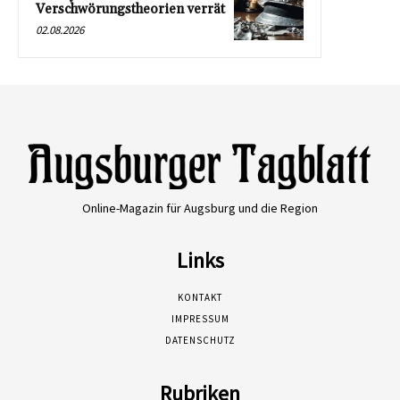
Verschwörungstheorien verrät
02.08.2026
Online-Magazin für Augsburg und die Region
Links
KONTAKT
IMPRESSUM
DATENSCHUTZ
Rubriken