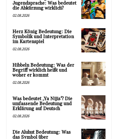
Jugendsprache: Was bedeutet
die Abkürzung wirklich?
02.08.2026
Herz König Bedeutung: Die
Symbolik und Interpretation
im Kartenspiel
02.08.2026
Hibbeln Bedeutung: Was der
Begriff wirklich heißt und
woher er kommt
02.08.2026
Was bedeutet ‚Ya Nijis‘? Die
umfassende Bedeutung und
Erklärung auf Deutsch
02.08.2026
Die Aluhut Bedeutung: Was
das Symbol über