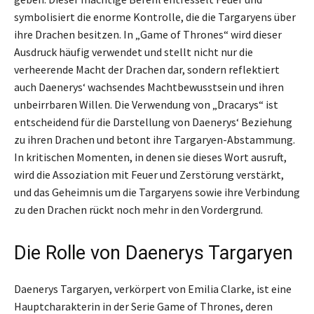
symbolisiert die enorme Kontrolle, die die Targaryens über
ihre Drachen besitzen. In „Game of Thrones“ wird dieser
Ausdruck häufig verwendet und stellt nicht nur die
verheerende Macht der Drachen dar, sondern reflektiert
auch Daenerys‘ wachsendes Machtbewusstsein und ihren
unbeirrbaren Willen. Die Verwendung von „Dracarys“ ist
entscheidend für die Darstellung von Daenerys‘ Beziehung
zu ihren Drachen und betont ihre Targaryen-Abstammung.
In kritischen Momenten, in denen sie dieses Wort ausruft,
wird die Assoziation mit Feuer und Zerstörung verstärkt,
und das Geheimnis um die Targaryens sowie ihre Verbindung
zu den Drachen rückt noch mehr in den Vordergrund.
Die Rolle von Daenerys Targaryen
Daenerys Targaryen, verkörpert von Emilia Clarke, ist eine
Hauptcharakterin in der Serie Game of Thrones, deren