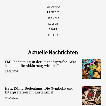
PANORAMA
FREIZEIT
FINANZEN
KULTUR
SPORT
POLITIK
Aktuelle Nachrichten
FML Bedeutung in der Jugendsprache: Was
bedeutet die Abkürzung wirklich?
02.08.2026
Herz König Bedeutung: Die Symbolik und
Interpretation im Kartenspiel
02.08.2026