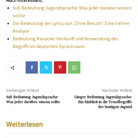
Auch interessant:
Sub Bedeutung Jugendsprache: Was jeder darüber wissen
sollte
Die Bedeutung der Lyrics von ‚Ohne Benzin‘: Eine tiefere
Analyse
Bedeutung Kanacke: Herkunft und Verwendung des
Begriffs im deutschen Sprachraum
Vorheriger Artikel
Nächster Artikel
Sub Bedeutung Jugendsprache:
Ginger Bedeutung Jugendsprache:
Was jeder darüber wissen sollte
Ein Einblick in die Trendbegriffe
der heutigen Jugend
Weiterlesen